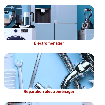
Électroménager
Réparation électroménager