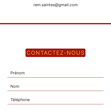
rem.saintes@gmail.com
CONTACTEZ-NOUS