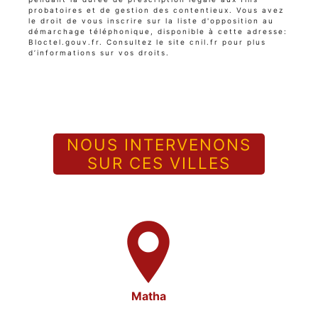
probatoires et de gestion des contentieux. Vous avez
le droit de vous inscrire sur la liste d'opposition au
démarchage téléphonique, disponible à cette adresse:
Bloctel.gouv.fr
. Consultez le site cnil.fr pour plus
d’informations sur vos droits.
NOUS INTERVENONS
SUR CES VILLES
Matha