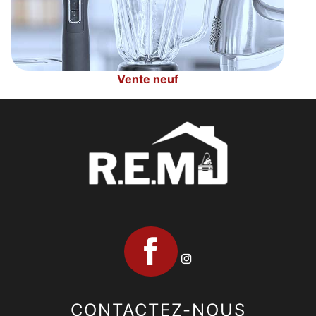
Vente neuf
CONTACTEZ-NOUS