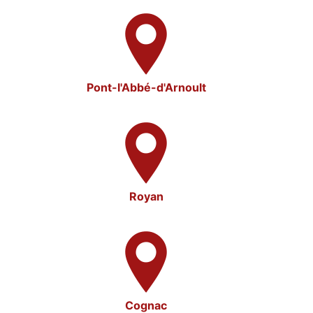
Pont-l'Abbé-d'Arnoult
Royan
Cognac