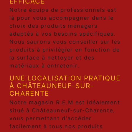
EFFICACE
Notre équipe de professionnels est
là pour vous accompagner dans le
choix des produits ménagers
adaptés à vos besoins spécifiques.
Nous saurons vous conseiller sur les
produits à privilégier en fonction de
la surface à nettoyer et des
matériaux à entretenir.
UNE LOCALISATION PRATIQUE
À CHÂTEAUNEUF-SUR-
CHARENTE
Notre magasin R.E.M est idéalement
situé à Châteauneuf-sur-Charente,
vous permettant d'accéder
facilement à tous nos produits