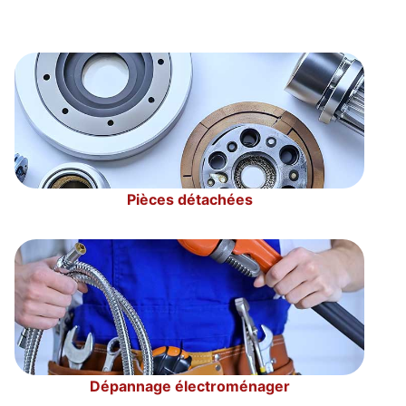
Pièces détachées
Dépannage électroménager