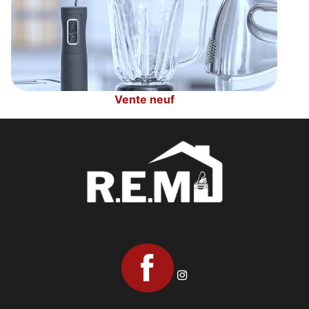
Vente neuf