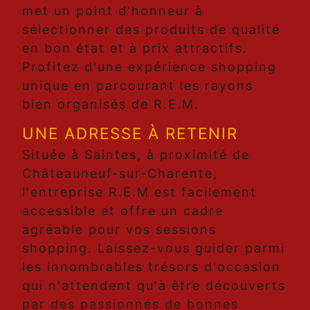
met un point d'honneur à
sélectionner des produits de qualité
en bon état et à prix attractifs.
Profitez d'une expérience shopping
unique en parcourant les rayons
bien organisés de R.E.M.
UNE ADRESSE À RETENIR
Située à Saintes, à proximité de
Châteauneuf-sur-Charente,
l'entreprise R.E.M est facilement
accessible et offre un cadre
agréable pour vos sessions
shopping. Laissez-vous guider parmi
les innombrables trésors d'occasion
qui n'attendent qu'à être découverts
par des passionnés de bonnes