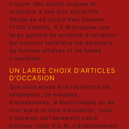
trouver des objets uniques et
originaux à des prix attractifs.
Située au 42 Cours Paul Doumer
17100 Saintes, R.E.M propose une
large gamme de produits d'occasion
qui sauront satisfaire les amateurs
de bonnes affaires et de belles
trouvailles.
UN LARGE CHOIX D'ARTICLES
D'OCCASION
Que vous soyez à la recherche de
vêtements, de meubles,
d'accessoires, d'électronique ou de
tout autre article d'occasion, vous
trouverez certainement votre
bonheur chez R.E.M. L'établissement