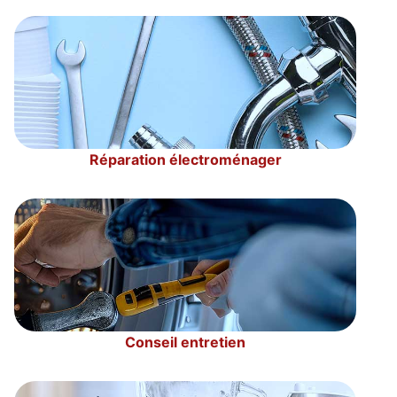
Réparation électroménager
Conseil entretien