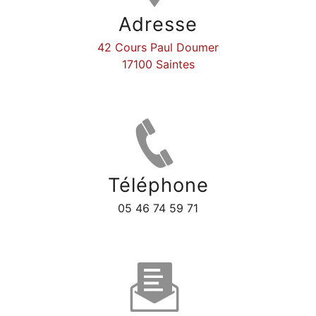
Adresse
42 Cours Paul Doumer
17100 Saintes
Téléphone
05 46 74 59 71