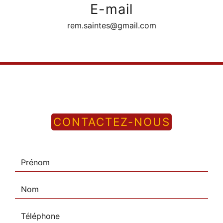
E-mail
rem.saintes@gmail.com
CONTACTEZ-NOUS