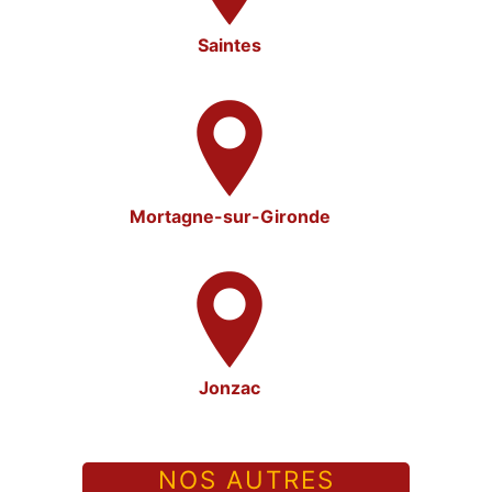
Saintes
Mortagne-sur-Gironde
Jonzac
NOS AUTRES