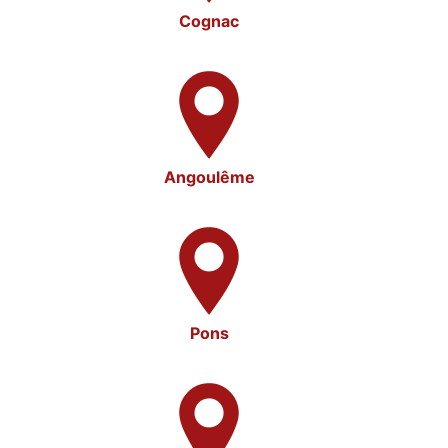
Cognac
Angoulême
Pons