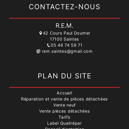
CONTACTEZ-NOUS
R.E.M.
42 Cours Paul Doumer
17100 Saintes
05 46 74 59 71
rem.saintes@gmail.com
PLAN DU SITE
Accueil
Réparation et vente de pièces détachées
Vente neuf
Vente pièces détachées
Tarifs
Label Qualirépar