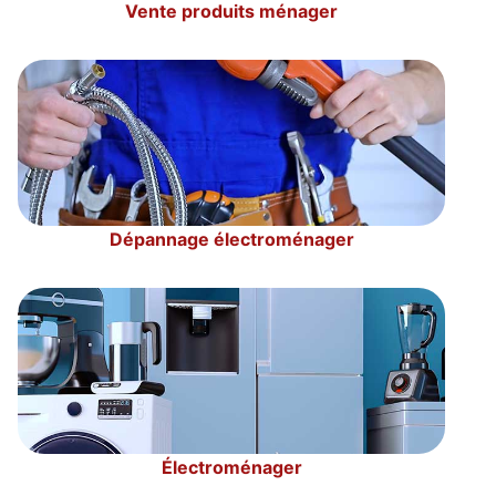
Vente produits ménager
Dépannage électroménager
Électroménager