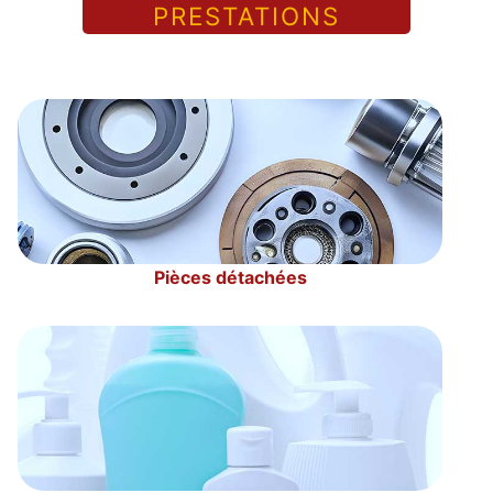
PRESTATIONS
Pièces détachées