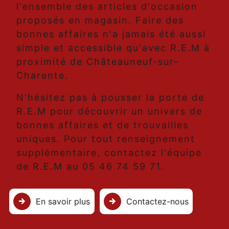
l'ensemble des articles d'occasion
proposés en magasin. Faire des
bonnes affaires n'a jamais été aussi
simple et accessible qu'avec R.E.M à
proximité de Châteauneuf-sur-
Charente.
N'hésitez pas à pousser la porte de
R.E.M pour découvrir un univers de
bonnes affaires et de trouvailles
uniques. Pour tout renseignement
supplémentaire, contactez l'équipe
de R.E.M au 05 46 74 59 71.
En savoir plus
Contactez-nous