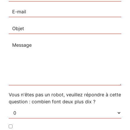
Vous n'êtes pas un robot, veuillez répondre à cette
question : combien font deux plus dix ?