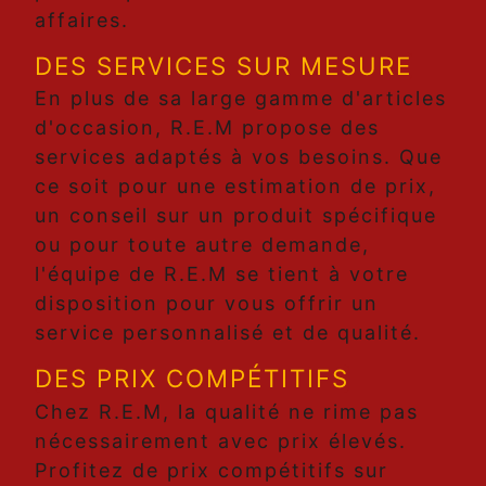
affaires.
DES SERVICES SUR MESURE
En plus de sa large gamme d'articles
d'occasion, R.E.M propose des
services adaptés à vos besoins. Que
ce soit pour une estimation de prix,
un conseil sur un produit spécifique
ou pour toute autre demande,
l'équipe de R.E.M se tient à votre
disposition pour vous offrir un
service personnalisé et de qualité.
DES PRIX COMPÉTITIFS
Chez R.E.M, la qualité ne rime pas
nécessairement avec prix élevés.
Profitez de prix compétitifs sur