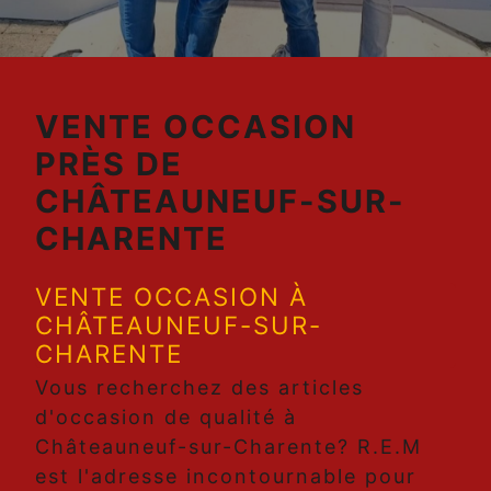
VENTE OCCASION
PRÈS DE
CHÂTEAUNEUF-SUR-
CHARENTE
VENTE OCCASION À
CHÂTEAUNEUF-SUR-
CHARENTE
Vous recherchez des articles
d'occasion de qualité à
Châteauneuf-sur-Charente? R.E.M
est l'adresse incontournable pour