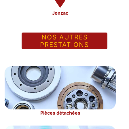
Jonzac
NOS AUTRES
PRESTATIONS
Pièces détachées