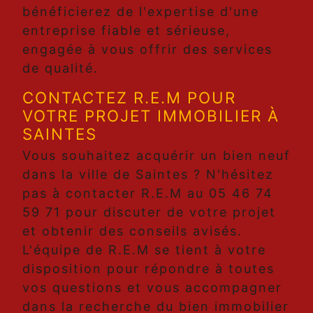
bénéficierez de l'expertise d'une
entreprise fiable et sérieuse,
engagée à vous offrir des services
de qualité.
CONTACTEZ R.E.M POUR
VOTRE PROJET IMMOBILIER À
SAINTES
Vous souhaitez acquérir un bien neuf
dans la ville de Saintes ? N'hésitez
pas à contacter R.E.M au 05 46 74
59 71 pour discuter de votre projet
et obtenir des conseils avisés.
L'équipe de R.E.M se tient à votre
disposition pour répondre à toutes
vos questions et vous accompagner
dans la recherche du bien immobilier