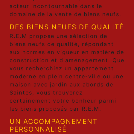
acteur incontournable dans le
domaine de la vente de biens neufs.
DES BIENS NEUFS DE QUALITÉ
R.E.M propose une sélection de
biens neufs de qualité, répondant
aux normes en vigueur en matière de
construction et d'aménagement. Que
vous recherchiez un appartement
moderne en plein centre-ville ou une
maison avec jardin aux abords de
Saintes, vous trouverez
certainement votre bonheur parmi
les biens proposés par R.E.M.
UN ACCOMPAGNEMENT
PERSONNALISÉ