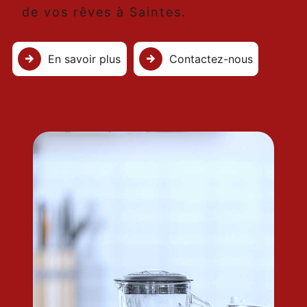
de vos rêves à Saintes.
En savoir plus
Contactez-nous