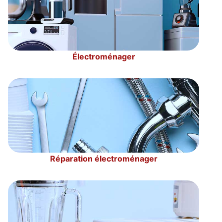
Électroménager
Réparation électroménager