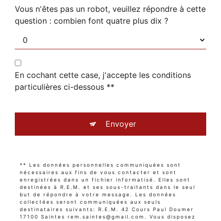
Vous n'êtes pas un robot, veuillez répondre à cette
question : combien font quatre plus dix ?
En cochant cette case, j'accepte les conditions
particulières ci-dessous **
Envoyer
** Les données personnelles communiquées sont
nécessaires aux fins de vous contacter et sont
enregistrées dans un fichier informatisé. Elles sont
destinées à R.E.M. et ses sous-traitants dans le seul
but de répondre à votre message. Les données
collectées seront communiquées aux seuls
destinataires suivants: R.E.M. 42 Cours Paul Doumer
17100 Saintes rem.saintes@gmail.com. Vous disposez