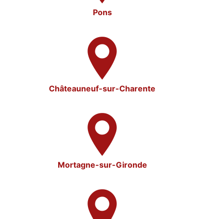
Pons
Châteauneuf-sur-Charente
Mortagne-sur-Gironde