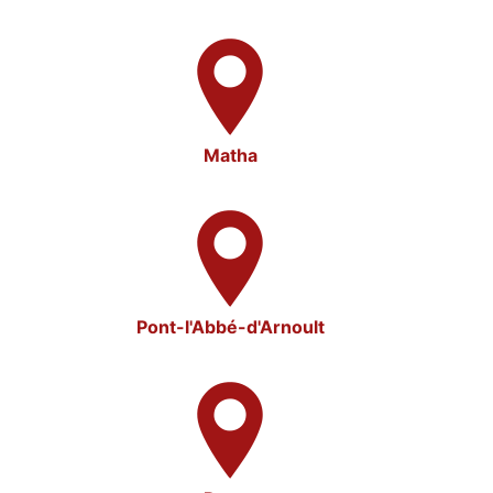
Matha
Pont-l'Abbé-d'Arnoult