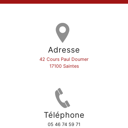
Adresse
42 Cours Paul Doumer
17100 Saintes
Téléphone
05 46 74 59 71