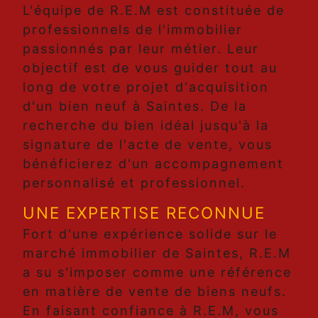
L'équipe de R.E.M est constituée de
professionnels de l'immobilier
passionnés par leur métier. Leur
objectif est de vous guider tout au
long de votre projet d'acquisition
d'un bien neuf à Saintes. De la
recherche du bien idéal jusqu'à la
signature de l'acte de vente, vous
bénéficierez d'un accompagnement
personnalisé et professionnel.
UNE EXPERTISE RECONNUE
Fort d'une expérience solide sur le
marché immobilier de Saintes, R.E.M
a su s'imposer comme une référence
en matière de vente de biens neufs.
En faisant confiance à R.E.M, vous