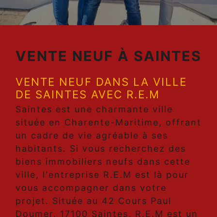
VENTE NEUF À SAINTES
VENTE NEUF DANS LA VILLE
DE SAINTES AVEC R.E.M
Saintes est une charmante ville
située en Charente-Maritime, offrant
un cadre de vie agréable à ses
habitants. Si vous recherchez des
biens immobiliers neufs dans cette
ville, l'entreprise R.E.M est là pour
vous accompagner dans votre
projet. Située au 42 Cours Paul
Doumer, 17100 Saintes, R.E.M est un