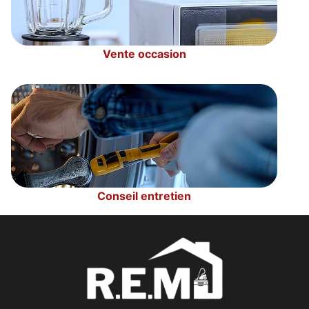
Vente occasion
Conseil entretien