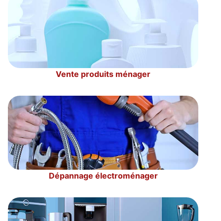
Vente produits ménager
Dépannage électroménager