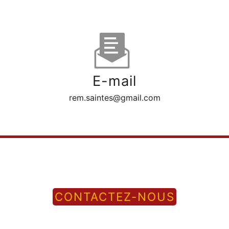
E-mail
rem.saintes@gmail.com
CONTACTEZ-NOUS