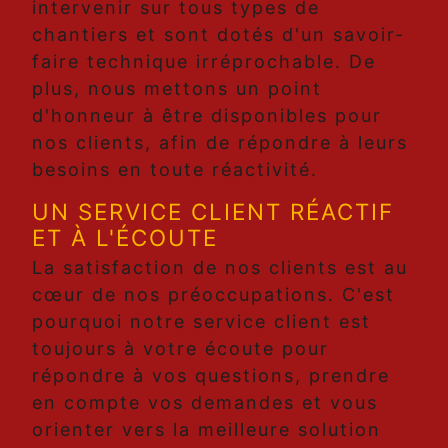
intervenir sur tous types de
chantiers et sont dotés d'un savoir-
faire technique irréprochable. De
plus, nous mettons un point
d'honneur à être disponibles pour
nos clients, afin de répondre à leurs
besoins en toute réactivité.
UN SERVICE CLIENT RÉACTIF
ET À L'ÉCOUTE
La satisfaction de nos clients est au
cœur de nos préoccupations. C'est
pourquoi notre service client est
toujours à votre écoute pour
répondre à vos questions, prendre
en compte vos demandes et vous
orienter vers la meilleure solution