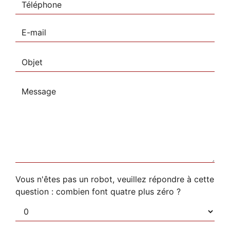
Vous n'êtes pas un robot, veuillez répondre à cette
question : combien font quatre plus zéro ?