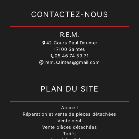
CONTACTEZ-NOUS
R.E.M.
42 Cours Paul Doumer
17100 Saintes
05 46 74 59 71
rem.saintes@gmail.com
PLAN DU SITE
Accueil
Réparation et vente de pièces détachées
Vente neuf
Vente pièces détachées
Tarifs