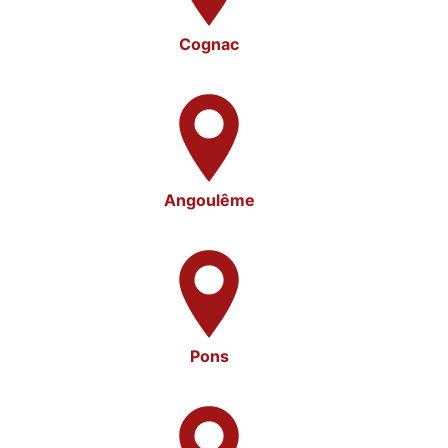
Cognac
Angoulême
Pons