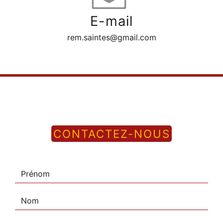
E-mail
rem.saintes@gmail.com
CONTACTEZ-NOUS