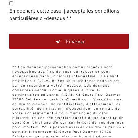
En cochant cette case, j'accepte les conditions
particulières ci-dessous **
Envoyer
** Les données personnelles communiquées sont
nécessaires aux fins de vous contacter et sont
enregistrées dans un fichier informatisé. Elles sont
destinées à R.E.M. et ses sous-traitants dans le seul
but de répondre à votre message. Les données
collectées seront communiquées aux seuls
destinataires suivants: R.E.M. 42 Cours Paul Doumer
17100 Saintes rem.saintes@gmail.com. Vous disposez
de droits d’accès, de rectification, d’effacement, de
portabilité, de limitation, d’opposition, de retrait de
votre consentement à tout moment et du droit
d’introduire une réclamation auprès d’une autorité de
contrôle, ainsi que d’organiser le sort de vos données
post-mortem. Vous pouvez exercer ces droits par voie
postale à l'adresse 42 Cours Paul Doumer 17100
Saintes ou par courrier électronique à l'adresse