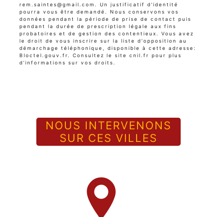
rem.saintes@gmail.com. Un justificatif d'identité
pourra vous être demandé. Nous conservons vos
données pendant la période de prise de contact puis
pendant la durée de prescription légale aux fins
probatoires et de gestion des contentieux. Vous avez
le droit de vous inscrire sur la liste d'opposition au
démarchage téléphonique, disponible à cette adresse:
Bloctel.gouv.fr
. Consultez le site cnil.fr pour plus
d’informations sur vos droits.
NOUS INTERVENONS
SUR CES VILLES