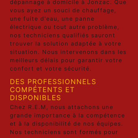
dépannage à domicile à Jonzac. Que
vous ayez un souci de chauffage,
une fuite d'eau, une panne
électrique ou tout autre problème,
nos techniciens qualifiés sauront
trouver la solution adaptée à votre
situation. Nous intervenons dans les
meilleurs délais pour garantir votre
confort et votre sécurité.
DES PROFESSIONNELS
COMPÉTENTS ET
DISPONIBLES
Chez R.E.M, nous attachons une
grande importance à la compétence
et à la disponibilité de nos équipes.
Nos techniciens sont formés pour