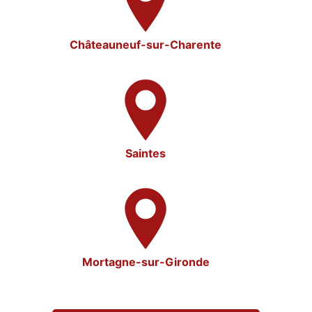
Châteauneuf-sur-Charente
Saintes
Mortagne-sur-Gironde