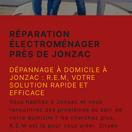
RÉPARATION
ÉLECTROMÉNAGER
PRÈS DE JONZAC
DÉPANNAGE À DOMICILE À
JONZAC : R.E.M, VOTRE
SOLUTION RAPIDE ET
EFFICACE
Vous habitez à Jonzac et vous
rencontrez des problèmes au sein de
votre domicile ? Ne cherchez plus,
R.E.M est là pour vous aider. Située