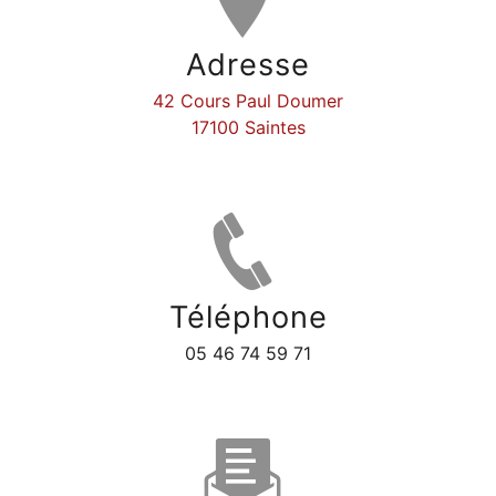
Adresse
42 Cours Paul Doumer
17100 Saintes
Téléphone
05 46 74 59 71