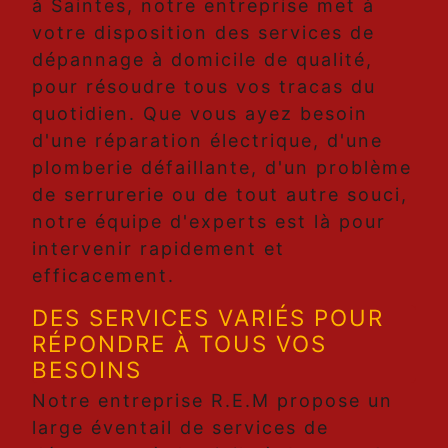
à Saintes, notre entreprise met à
votre disposition des services de
dépannage à domicile de qualité,
pour résoudre tous vos tracas du
quotidien. Que vous ayez besoin
d'une réparation électrique, d'une
plomberie défaillante, d'un problème
de serrurerie ou de tout autre souci,
notre équipe d'experts est là pour
intervenir rapidement et
efficacement.
DES SERVICES VARIÉS POUR
RÉPONDRE À TOUS VOS
BESOINS
Notre entreprise R.E.M propose un
large éventail de services de