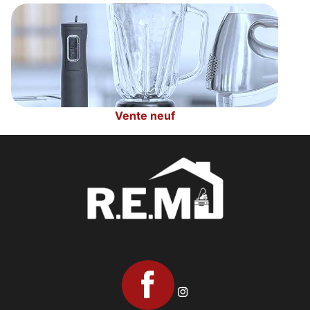
Vente neuf