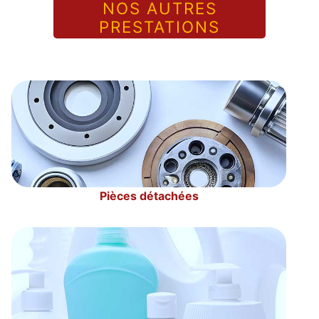
NOS AUTRES
PRESTATIONS
Pièces détachées