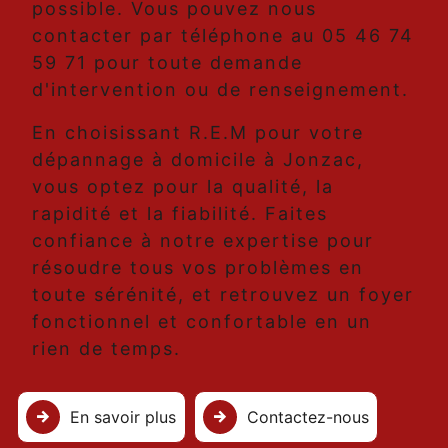
possible. Vous pouvez nous
contacter par téléphone au 05 46 74
59 71 pour toute demande
d'intervention ou de renseignement.
En choisissant R.E.M pour votre
dépannage à domicile à Jonzac,
vous optez pour la qualité, la
rapidité et la fiabilité. Faites
confiance à notre expertise pour
résoudre tous vos problèmes en
toute sérénité, et retrouvez un foyer
fonctionnel et confortable en un
rien de temps.
En savoir plus
Contactez-nous