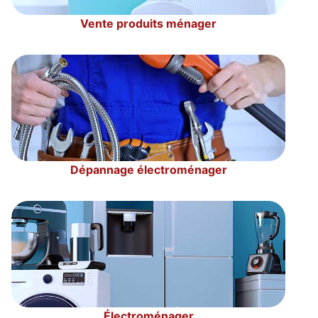
Vente produits ménager
Dépannage électroménager
Électroménager