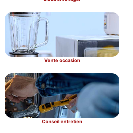
Vente occasion
Conseil entretien