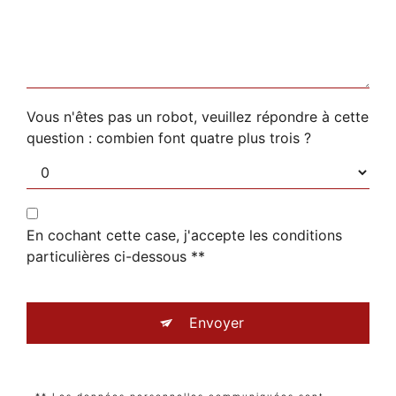
Vous n'êtes pas un robot, veuillez répondre à cette
question : combien font quatre plus trois ?
En cochant cette case, j'accepte les conditions
particulières ci-dessous **
Envoyer