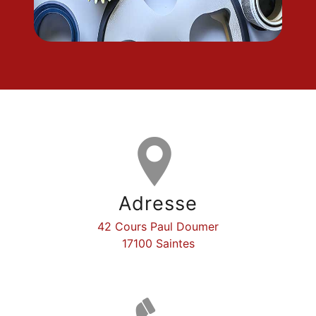
Adresse
42 Cours Paul Doumer
17100 Saintes