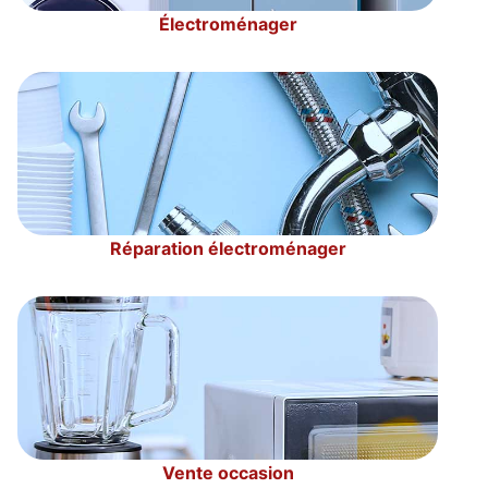
Électroménager
Réparation électroménager
Vente occasion