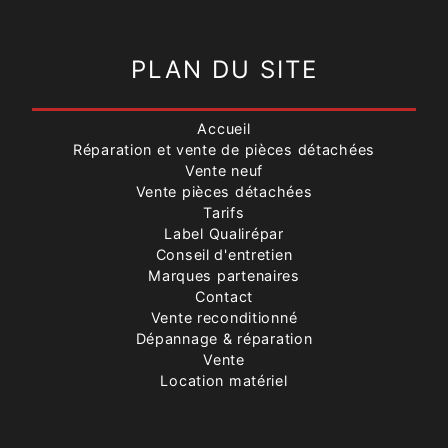
PLAN DU SITE
Accueil
Réparation et vente de pièces détachées
Vente neuf
Vente pièces détachées
Tarifs
Label Qualirépar
Conseil d'entretien
Marques partenaires
Contact
Vente reconditionné
Dépannage & réparation
Vente
Location matériel