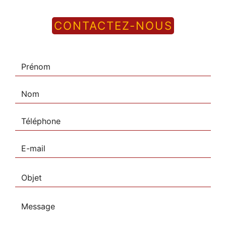
CONTACTEZ-NOUS