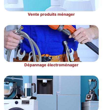
Vente produits ménager
Dépannage électroménager