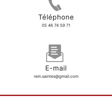
Téléphone
05 46 74 59 71
E-mail
rem.saintes@gmail.com