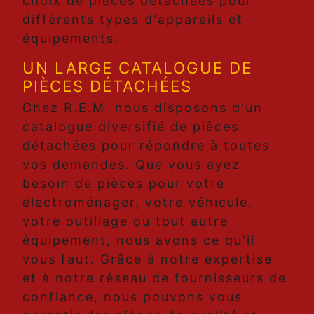
choix de pièces détachées pour
différents types d'appareils et
équipements.
UN LARGE CATALOGUE DE
PIÈCES DÉTACHÉES
Chez R.E.M, nous disposons d'un
catalogue diversifié de pièces
détachées pour répondre à toutes
vos demandes. Que vous ayez
besoin de pièces pour votre
électroménager, votre véhicule,
votre outillage ou tout autre
équipement, nous avons ce qu'il
vous faut. Grâce à notre expertise
et à notre réseau de fournisseurs de
confiance, nous pouvons vous