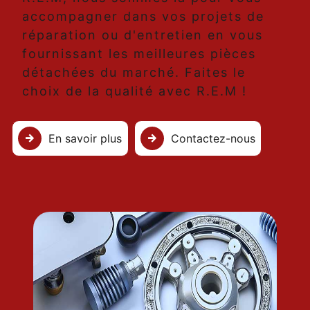
accompagner dans vos projets de
réparation ou d'entretien en vous
fournissant les meilleures pièces
détachées du marché. Faites le
choix de la qualité avec R.E.M !
En savoir plus
Contactez-nous