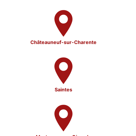
Châteauneuf-sur-Charente
Saintes