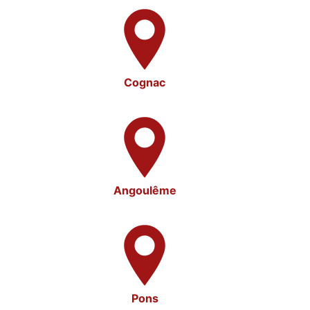
Cognac
Angoulême
Pons