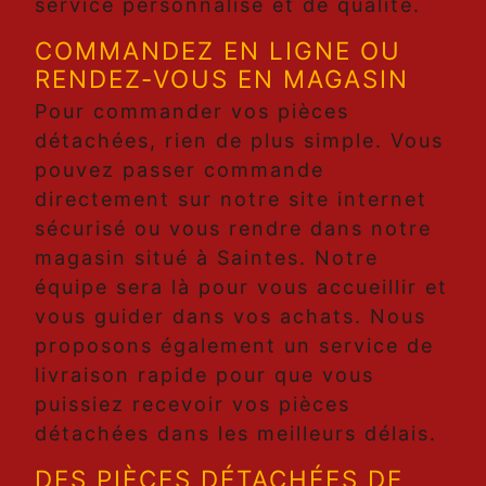
service personnalisé et de qualité.
COMMANDEZ EN LIGNE OU
RENDEZ-VOUS EN MAGASIN
Pour commander vos pièces
détachées, rien de plus simple. Vous
pouvez passer commande
directement sur notre site internet
sécurisé ou vous rendre dans notre
magasin situé à Saintes. Notre
équipe sera là pour vous accueillir et
vous guider dans vos achats. Nous
proposons également un service de
livraison rapide pour que vous
puissiez recevoir vos pièces
détachées dans les meilleurs délais.
DES PIÈCES DÉTACHÉES DE