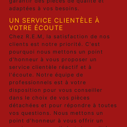
garantir des pièces de qualité et
adaptées à vos besoins.
UN SERVICE CLIENTÈLE À
VOTRE ÉCOUTE
Chez R.E.M, la satisfaction de nos
clients est notre priorité. C'est
pourquoi nous mettons un point
d'honneur à vous proposer un
service clientèle réactif et à
l'écoute. Notre équipe de
professionnels est à votre
disposition pour vous conseiller
dans le choix de vos pièces
détachées et pour répondre à toutes
vos questions. Nous mettons un
point d'honneur à vous offrir un