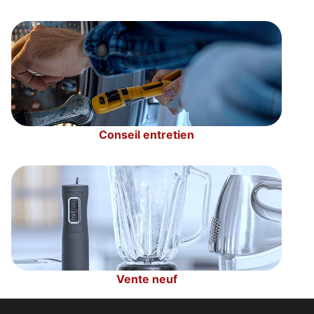
Conseil entretien
Vente neuf