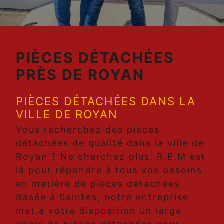
PIÈCES DÉTACHÉES
PRÈS DE ROYAN
PIÈCES DÉTACHÉES DANS LA
VILLE DE ROYAN
Vous recherchez des pièces
détachées de qualité dans la ville de
Royan ? Ne cherchez plus, R.E.M est
là pour répondre à tous vos besoins
en matière de pièces détachées.
Basée à Saintes, notre entreprise
met à votre disposition un large