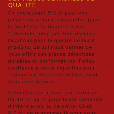
QUALITÉ
En choisissant R.E.M pour vos
pièces détachées, vous optez pour
la qualité et la fiabilité. Nous
travaillons avec des fournisseurs
reconnus pour la qualité de leurs
produits, ce qui nous permet de
vous offrir des pièces détachées
durables et performantes. Faites
confiance à notre expertise pour
trouver les pièces détachées dont
vous avez besoin.
N'hésitez pas à nous contacter au
05 46 74 59 71 pour toute demande
d'information ou de devis. Chez
R.E.M, nous sommes là pour vous