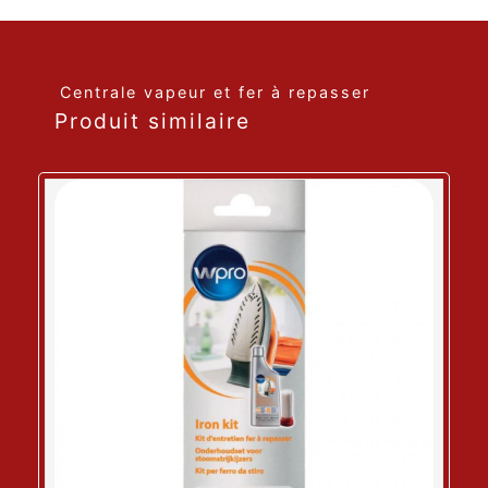
Centrale vapeur et fer à repasser
Produit similaire