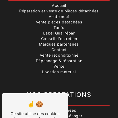
Accueil
Réparation et vente de pièces détachées
Vente neuf
Vente pièces détachées
Tarifs
Label Qualirépar
Conseil d'entretien
Marques partenaires
Contact
Vente reconditionné
Dépannage & réparation
Vente
Location matériel
NOS PRESTATIONS
Pièces détachées
Ce site utilise des cookies
Vente produits ménager