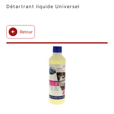
Détartrant liquide Universel
Retour